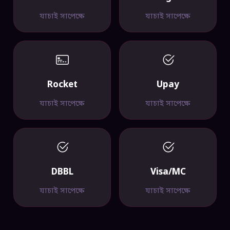
যাচাই সাপেক্ষে
যাচাই সাপেক্ষে
Rocket
Upay
যাচাই সাপেক্ষে
যাচাই সাপেক্ষে
DBBL
Visa/MC
যাচাই সাপেক্ষে
যাচাই সাপেক্ষে