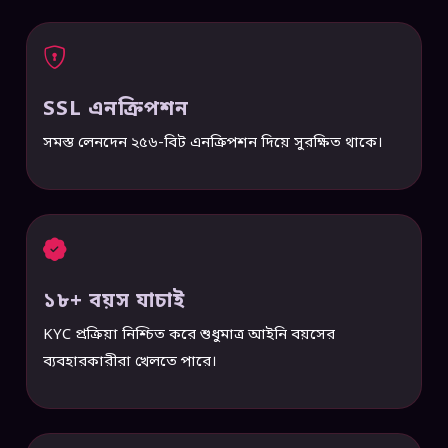
SSL এনক্রিপশন
সমস্ত লেনদেন ২৫৬-বিট এনক্রিপশন দিয়ে সুরক্ষিত থাকে।
১৮+ বয়স যাচাই
KYC প্রক্রিয়া নিশ্চিত করে শুধুমাত্র আইনি বয়সের
ব্যবহারকারীরা খেলতে পারে।