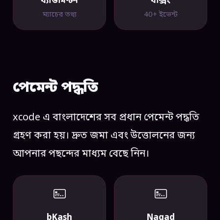
ব্যাডমিন্টন
বক্সিং
ম্যাচের তথ্য
40+ ইভেন্ট
পেমেন্ট পদ্ধতি
xcode এ বাংলাদেশের সব প্রধান পেমেন্ট পদ্ধতি
গ্রহণ করা হয়। দ্রুত জমা এবং উত্তোলনের জন্য
আপনার পছন্দের মাধ্যম বেছে নিন।
bKash
Nagad