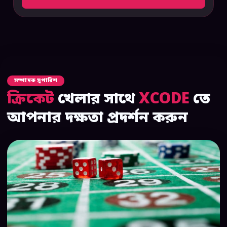
সম্পাদক সুপারিশ
ক্রিকেট
খেলার সাথে
XCODE
তে
আপনার দক্ষতা প্রদর্শন করুন