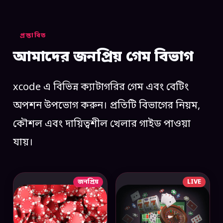
প্রস্তাবিত
আমাদের জনপ্রিয় গেম বিভাগ
xcode এ বিভিন্ন ক্যাটাগরির গেম এবং বেটিং
অপশন উপভোগ করুন। প্রতিটি বিভাগের নিয়ম,
কৌশল এবং দায়িত্বশীল খেলার গাইড পাওয়া
যায়।
জনপ্রিয়
LIVE