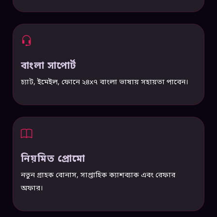
বাংলা সাপোর্ট
চ্যাট, ইমেইল, ফোনে ২৪x৭ বাংলা ভাষায় সহায়তা পাবেন।
নিয়মিত প্রোমো
নতুন গ্রাহক বোনাস, সাপ্তাহিক ক্যাশব্যাক এবং রেফার
অফার।