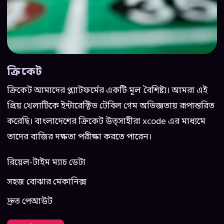
ক্রিকেট
ক্রিকেট আমাদের প্ল্যাটফর্মের একটি মূল বৈশিষ্ট্য। আমরা এই
প্রিয় খেলাটিকে ইন্টারেক্টিভ টেবিল গেম অভিজ্ঞতায় রূপান্তরিত
করেছি। বাংলাদেশের ক্রিকেট উত্সাহীরা xcode এর মাধ্যমে
তাদের বাজির দক্ষতা পরীক্ষা করতে পারেন।
রিয়েল-টাইম ম্যাচ ডেটা
সহজ বোঝার মেকানিক্স
দ্রুত পেআউট