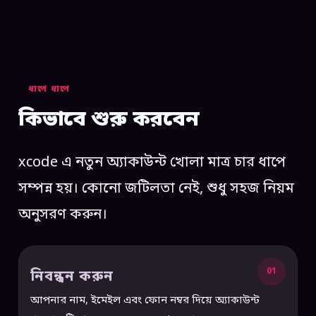
ধাপে ধাপে
কিভাবে শুরু করবেন
xcode এ নতুন অ্যাকাউন্ট খোলা মাত্র চার ধাপে
সম্পন্ন হয়। কোনো জটিলতা নেই, শুধু সহজ নিয়ম
অনুসরণ করুন।
01
নিবন্ধন করুন
আপনার নাম, ইমেইল এবং ফোন নম্বর দিয়ে অ্যাকাউন্ট