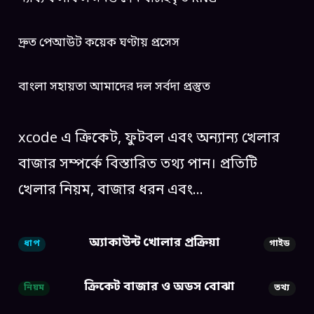
দ্রুত পেআউট কয়েক ঘণ্টায় প্রসেস
বাংলা সহায়তা আমাদের দল সর্বদা প্রস্তুত
xcode এ ক্রিকেট, ফুটবল এবং অন্যান্য খেলার
বাজার সম্পর্কে বিস্তারিত তথ্য পান। প্রতিটি
খেলার নিয়ম, বাজার ধরন এবং…
অ্যাকাউন্ট খোলার প্রক্রিয়া
ধাপ
গাইড
ক্রিকেট বাজার ও অডস বোঝা
নিয়ম
তথ্য