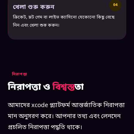
04
খেলা শুরু করুন
ক্রিকেট, স্লট গেম বা লাইভ ক্যাসিনো যেকোনো কিছু বেছে
নিন এবং খেলা শুরু করুন।
নিরাপত্তা
নিরাপত্তা ও
বিশ্বস্ত
তা
আমাদের xcode প্ল্যাটফর্ম আন্তর্জাতিক নিরাপত্তা
মান অনুসরণ করে। আপনার তথ্য এবং লেনদেন
প্রচলিত নিরাপত্তা পদ্ধতি থাকে।