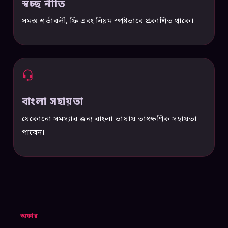
স্বচ্ছ নীতি
সমস্ত শর্তাবলী, ফি এবং নিয়ম স্পষ্টভাবে প্রকাশিত থাকে।
বাংলা সহায়তা
যেকোনো সমস্যার জন্য বাংলা ভাষায় তাৎক্ষণিক সহায়তা
পাবেন।
অফার