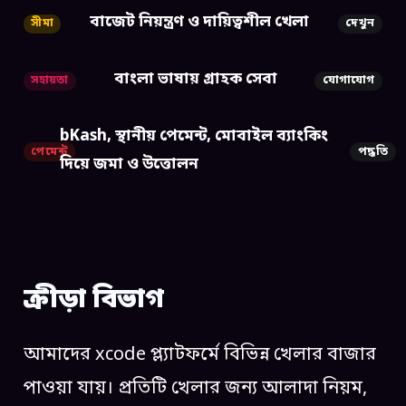
বাজেট নিয়ন্ত্রণ ও দায়িত্বশীল খেলা
সীমা
দেখুন
বাংলা ভাষায় গ্রাহক সেবা
সহায়তা
যোগাযোগ
bKash, স্থানীয় পেমেন্ট, মোবাইল ব্যাংকিং
পেমেন্ট
পদ্ধতি
দিয়ে জমা ও উত্তোলন
ক্রীড়া বিভাগ
আমাদের xcode প্ল্যাটফর্মে বিভিন্ন খেলার বাজার
পাওয়া যায়। প্রতিটি খেলার জন্য আলাদা নিয়ম,