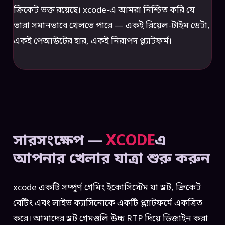
ক্রিকেট ভক্ত রয়েছে। xcode-এ আমরা নিশ্চিত করি যে
তারা সমানভাবে খেলতে পারে — একই রিয়েল-টাইম ডেটা,
একই পেআউটের হার, একই নিরাপদ প্ল্যাটফর্ম।
সারসংক্ষেপ —
XCODE
এ
আপনার খেলার যাত্রা শুরু করুন
xcode একটি সম্পূর্ণ গেমিং ইকোসিস্টেম যা স্লট, ক্রিকেট
বেটিং এবং লাইভ ক্যাসিনোকে একটি প্ল্যাটফর্মে একত্রিত
করে। আমাদের স্লট গেমগুলি উচ্চ RTP দিয়ে ডিজাইন করা