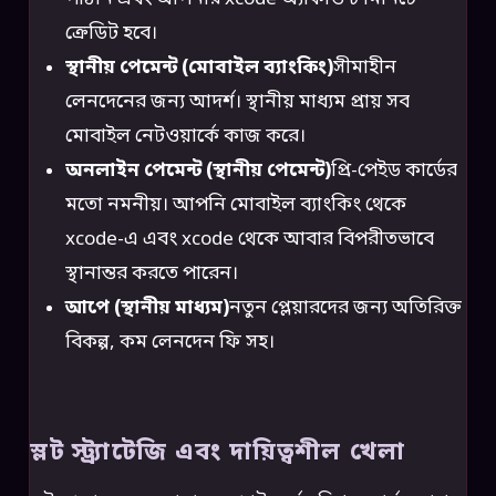
ক্রেডিট হবে।
স্থানীয় পেমেন্ট (মোবাইল ব্যাংকিং)
সীমাহীন
লেনদেনের জন্য আদর্শ। স্থানীয় মাধ্যম প্রায় সব
মোবাইল নেটওয়ার্কে কাজ করে।
অনলাইন পেমেন্ট (স্থানীয় পেমেন্ট)
প্রি-পেইড কার্ডের
মতো নমনীয়। আপনি মোবাইল ব্যাংকিং থেকে
xcode-এ এবং xcode থেকে আবার বিপরীতভাবে
স্থানান্তর করতে পারেন।
আপে (স্থানীয় মাধ্যম)
নতুন প্লেয়ারদের জন্য অতিরিক্ত
বিকল্প, কম লেনদেন ফি সহ।
স্লট স্ট্র্যাটেজি এবং দায়িত্বশীল খেলা