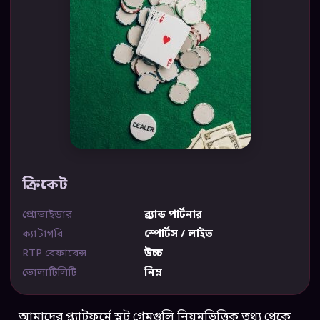
ক্রিকেট
প্রোভাইডার
ব্র্যান্ড পার্টনার
ক্যাটাগরি
স্পোর্টস / লাইভ
RTP রেফারেন্স
উচ্চ
ভোলাটিলিটি
নিম্ন
আমাদের প্ল্যাটফর্মে স্লট গেমগুলি নিয়মভিত্তিক তথ্য থেকে