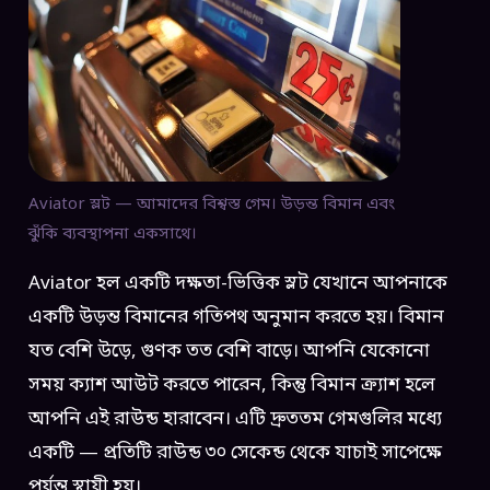
Aviator স্লট — আমাদের বিশ্বস্ত গেম। উড়ন্ত বিমান এবং
ঝুঁকি ব্যবস্থাপনা একসাথে।
Aviator হল একটি দক্ষতা-ভিত্তিক স্লট যেখানে আপনাকে
একটি উড়ন্ত বিমানের গতিপথ অনুমান করতে হয়। বিমান
যত বেশি উড়ে, গুণক তত বেশি বাড়ে। আপনি যেকোনো
সময় ক্যাশ আউট করতে পারেন, কিন্তু বিমান ক্র্যাশ হলে
আপনি এই রাউন্ড হারাবেন। এটি দ্রুততম গেমগুলির মধ্যে
একটি — প্রতিটি রাউন্ড ৩০ সেকেন্ড থেকে যাচাই সাপেক্ষে
পর্যন্ত স্থায়ী হয়।